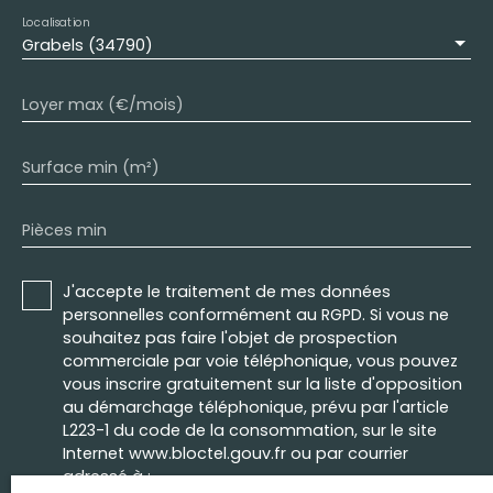
Localisation
Grabels (34790)
Loyer max (€/mois)
Surface min (m²)
Pièces min
J'accepte le traitement de mes données
personnelles conformément au RGPD. Si vous ne
souhaitez pas faire l'objet de prospection
commerciale par voie téléphonique, vous pouvez
vous inscrire gratuitement sur la liste d'opposition
au démarchage téléphonique, prévu par l'article
L223-1 du code de la consommation, sur le site
Internet www.bloctel.gouv.fr ou par courrier
adressé à :