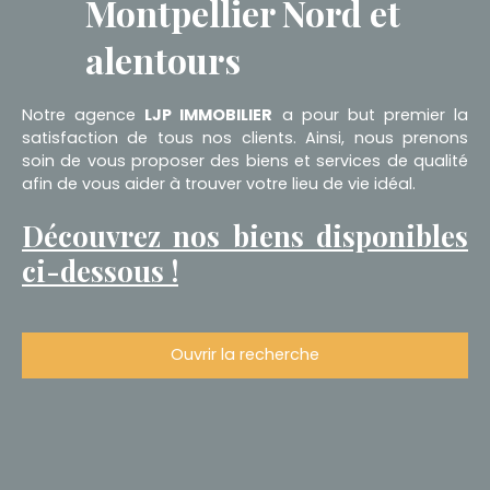
Montpellier Nord et
alentours
Notre agence
LJP IMMOBILIER
a pour but premier la
satisfaction de tous nos clients. Ainsi, nous prenons
soin de vous proposer des biens et services de qualité
afin de vous aider à trouver votre lieu de vie idéal.
Découvrez nos biens disponibles
ci-dessous !
Ouvrir la recherche
Type d'offre
Location
Type de bien
Appartement