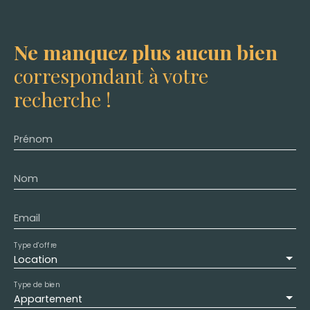
Ne manquez plus aucun bien
correspondant à votre
recherche !
Prénom
Nom
Email
Type d'offre
Location
Type de bien
Appartement