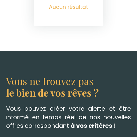
Aucun résultat
Vous ne trouvez pas
le bien de vos rêves ?
Vous pouvez créer votre alerte et être
informé en temps réel de nos nouvelles
offres correspondant
à vos critères
!