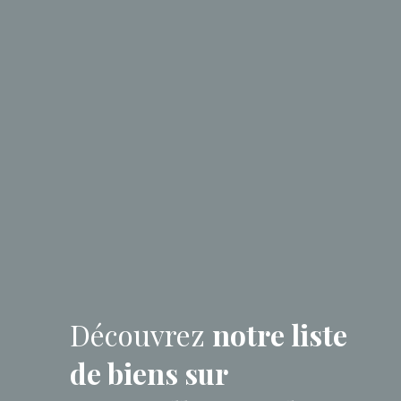
Découvrez
notre liste
de biens sur