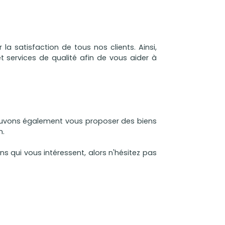
la satisfaction de tous nos clients. Ainsi,
 services de qualité afin de vous aider à
vons également vous proposer des biens
n.
ns qui vous intéressent, alors n'hésitez pas