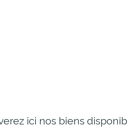
verez ici nos biens disponi