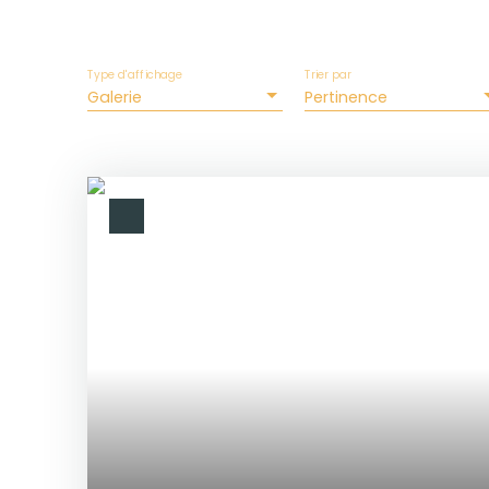
Type d'affichage
Trier par
Galerie
Pertinence