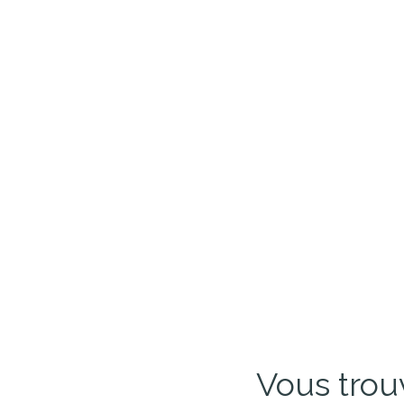
Vous trou