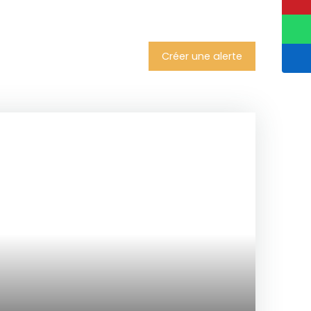
Créer une alerte