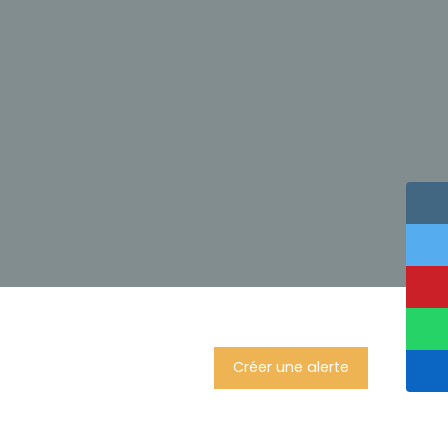
Créer une alerte