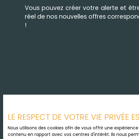
Vous pouvez créer votre alerte et êt
réel de nos nouvelles offres correspo
!
LE RESPECT DE VOTRE VIE PRIVÉE 
Nous utilisons des cookies afin de vous offrir une expérien
contenu en rapport avec vos centres d'intérêt. Ils nous perm