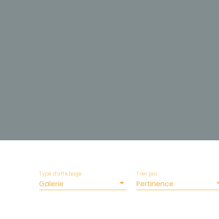
Type d'affichage
Trier par
Galerie
Pertinence