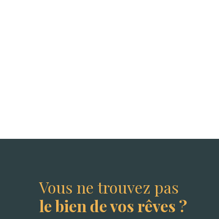
Vous ne trouvez pas
le bien de vos rêves ?