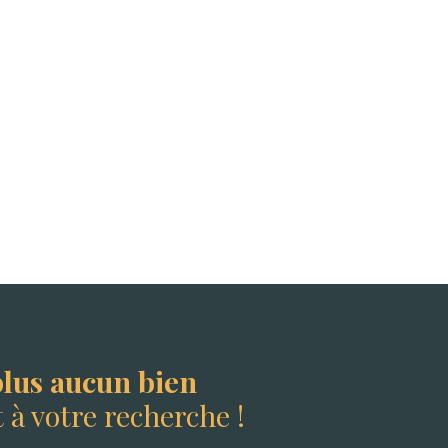
lus aucun bien
à votre recherche !