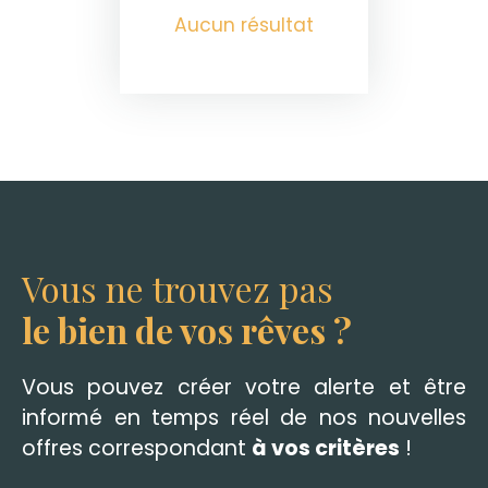
Aucun résultat
Vous ne trouvez pas
le bien de vos rêves ?
Vous pouvez créer votre alerte et être
informé en temps réel de nos nouvelles
offres correspondant
à vos critères
!