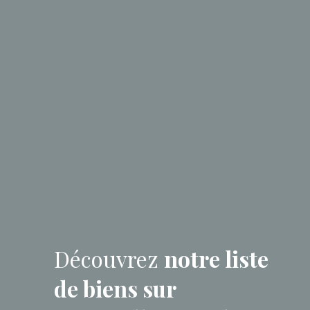
Découvrez
notre liste
de biens sur