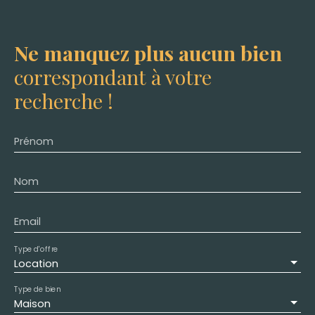
Ne manquez plus aucun bien
correspondant à votre
recherche !
Prénom
Nom
Email
Type d'offre
Location
Type de bien
Maison