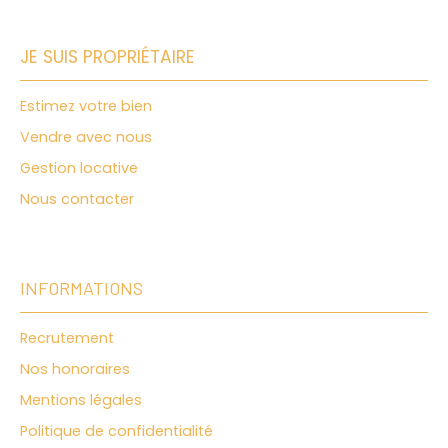
JE SUIS PROPRIÉTAIRE
Estimez votre bien
Vendre avec nous
Gestion locative
Nous contacter
INFORMATIONS
Recrutement
Nos honoraires
Mentions légales
Politique de confidentialité