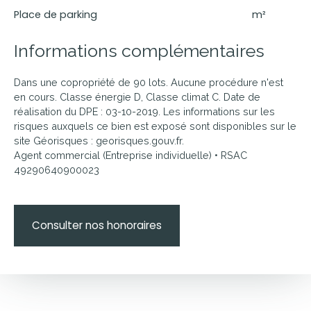
Place de parking
m²
Informations complémentaires
Dans une copropriété de 90 lots. Aucune procédure n'est
en cours. Classe énergie D, Classe climat C. Date de
réalisation du DPE : 03-10-2019. Les informations sur les
risques auxquels ce bien est exposé sont disponibles sur le
site Géorisques : georisques.gouv.fr.
Agent commercial (Entreprise individuelle) • RSAC
49290640900023
Consulter nos honoraires