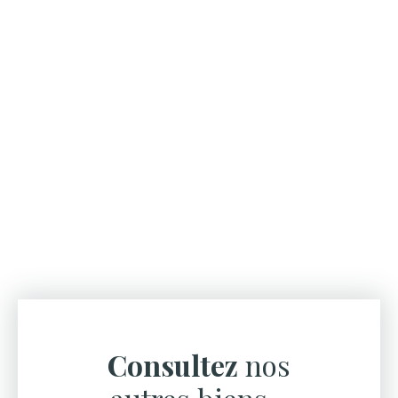
Consultez
nos