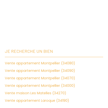
JE RECHERCHE UN BIEN
Vente appartement Montpellier (34080)
Vente appartement Montpellier (34090)
Vente appartement Montpellier (34070)
Vente appartement Montpellier (34000)
Vente maison Les Matelles (34270)
Vente appartement Laroque (34190)