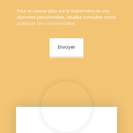
Pour en savoir plus sur le traitement de vos
données personnelles, veuillez consulter notre
politique de confidentialité
.
Envoyer