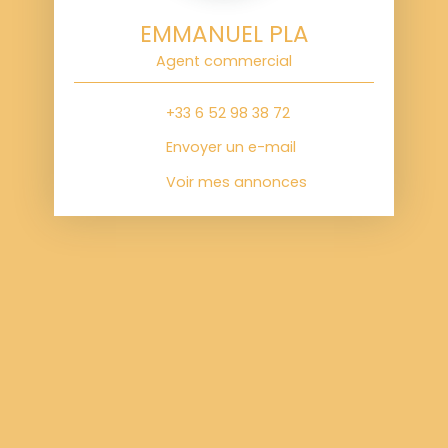
EMMANUEL PLA
Agent commercial
+33 6 52 98 38 72
Envoyer un e-mail
Voir mes annonces