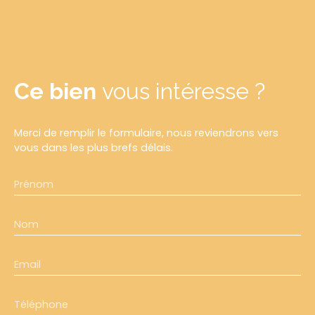
Ce bien
vous intéresse ?
Merci de remplir le formulaire, nous reviendrons vers
vous dans les plus brefs délais.
Prénom
Nom
Email
Téléphone