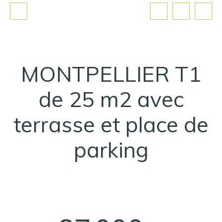
MONTPELLIER T1
de 25 m2 avec
terrasse et place de
parking