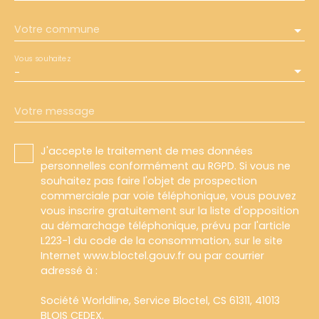
Votre commune
Vous souhaitez
-
Votre message
J'accepte le traitement de mes données
personnelles conformément au RGPD. Si vous ne
souhaitez pas faire l'objet de prospection
commerciale par voie téléphonique, vous pouvez
vous inscrire gratuitement sur la liste d'opposition
au démarchage téléphonique, prévu par l'article
L223-1 du code de la consommation, sur le site
Internet www.bloctel.gouv.fr ou par courrier
adressé à :
Société Worldline, Service Bloctel, CS 61311, 41013
BLOIS CEDEX.