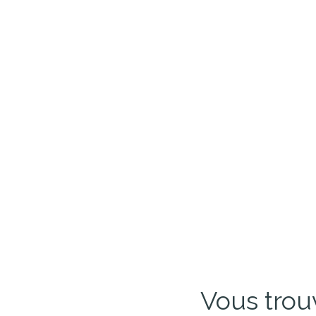
Vous trou