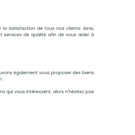
la satisfaction de tous nos clients. Ainsi,
 services de qualité afin de vous aider à
vons également vous proposer des biens
n.
ns qui vous intéressent, alors n'hésitez pas