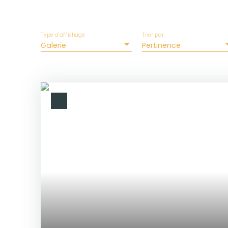
Type d'affichage
Trier par
Galerie
Pertinence