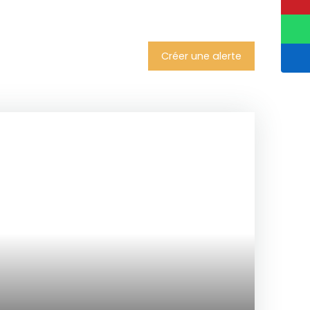
Créer une alerte