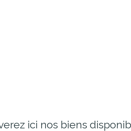
verez ici nos biens disponi